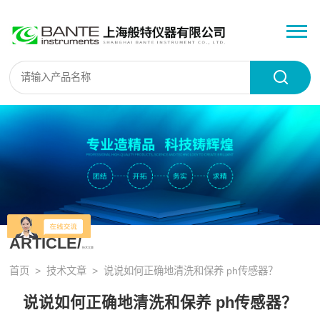
ARTICLE/
技术文章
首页
>
技术文章
> 说说如何正确地清洗和保养 ph传感器？
说说如何正确地清洗和保养 ph传感器？