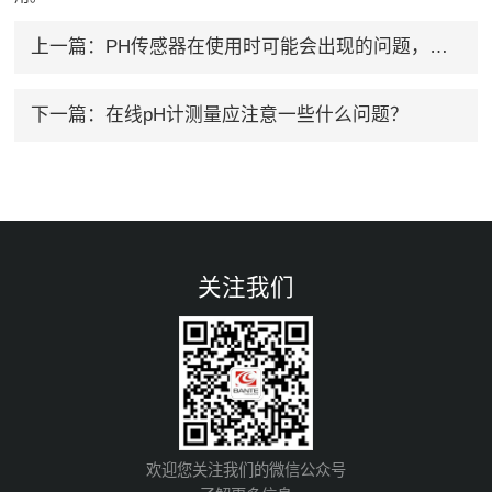
上一篇：
PH传感器在使用时可能会出现的问题，如何解决？
下一篇：
在线pH计测量应注意一些什么问题？
关注我们
欢迎您关注我们的微信公众号