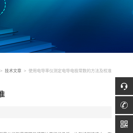
>
技术文章
> 使用电导率仪测定电导电极常数的方法及校准
准