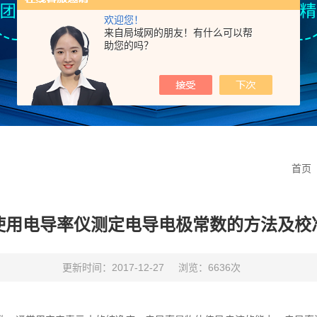
欢迎您！
来自局域网的朋友！有什么可以帮
助您的吗？
首页
使用电导率仪测定电导电极常数的方法及校
更新时间：2017-12-27
浏览：6636次