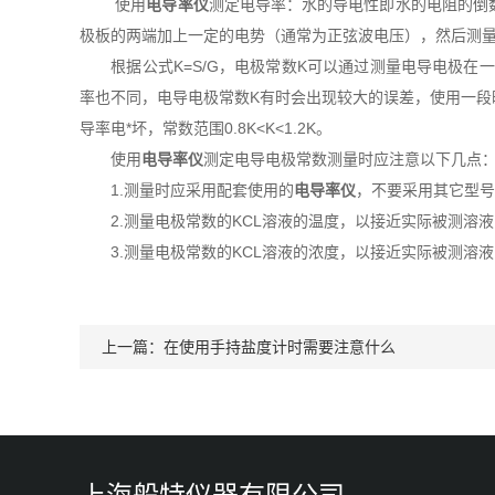
使用
电导率仪
测定电导率：水的导电性即水的电阻的倒
极板的两端加上一定的电势（通常为正弦波电压），然后测量极
根据公式K=S/G，电极常数K可以通过测量电导电极在一
率也不同，电导电极常数K有时会出现较大的误差，使用一
导率电*坏，常数范围0.8K<K<1.2K。
使用
电导率仪
测定电导电极常数测量时应注意以下几点
1.测量时应采用配套使用的
电导率仪
，不要采用其它型号
2.测量电极常数的KCL溶液的温度，以接近实际被测溶液
3.测量电极常数的KCL溶液的浓度，以接近实际被测溶液
上一篇：
在使用手持盐度计时需要注意什么