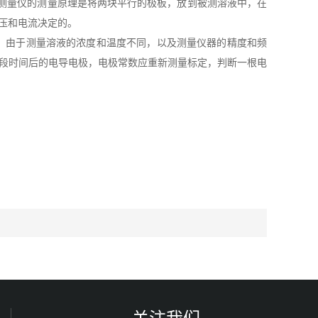
测量仪的测量原理是将两块平行的极板，放到被测溶液中，在
电压和电流决定的。
的。由于测量溶液的浓度和温度不同，以及测量仪器的精度和频
段时间后的电导电极，电极常数应重新测量标定，判断一根电