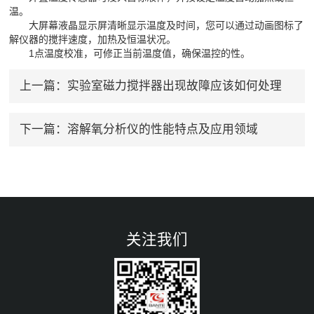
温。
大屏幕液晶显示屏清晰显示温度及时间，您可以通过动画图标了
解仪器的搅拌速度，加热及恒温状况。
1点温度校准，可修正当前温度值，确保温控的性。
上一篇：
实验室磁力搅拌器出现故障应该如何处理
下一篇：
溶解氧分析仪的性能特点及应用领域
关注我们