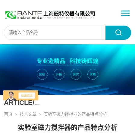
ARTICLE/
技术文章
首页
>
技术文章
> 实验室磁力搅拌器的产品特点分析
实验室磁力搅拌器的产品特点分析