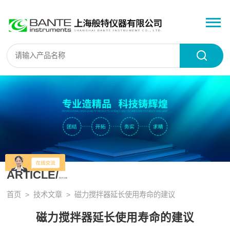
ARTICLE/
技术文章
首页
>
技术文章
> 磁力搅拌器延长使用寿命的建议
磁力搅拌器延长使用寿命的建议