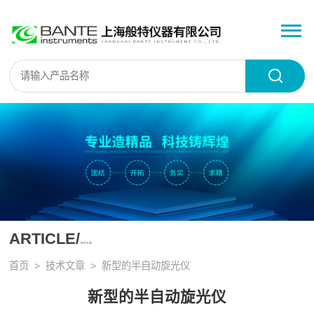
ARTICLE/
技术文章
首页
>
技术文章
> 新型的半自动旋光仪
新型的半自动旋光仪