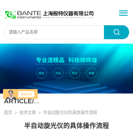
ARTICLE/
技术文章
首页
>
技术文章
> 半自动旋光仪的具体操作流程
半自动旋光仪的具体操作流程