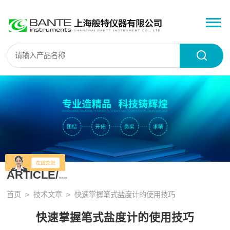
ARTICLE/
技术文章
首页
>
技术文章
> 快速掌握笔式盐度计的使用技巧
快速掌握笔式盐度计的使用技巧