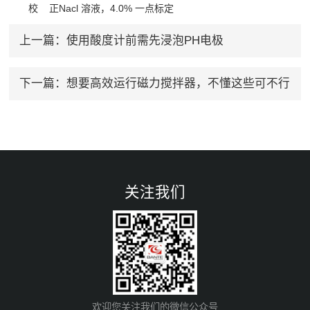
校 正Nacl 溶液，4.0% 一点标定
上一篇：
使用酸度计前需先浸泡PH电极
下一篇：
想要高效运行磁力搅拌器，不懂这些可不行
关注我们
欢迎您关注我们的微信公众号