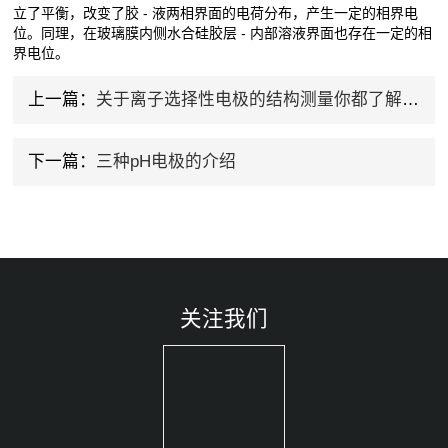
立了平衡，改变了胶 - 液两相界面的电荷分布，产生一定的相界电
位。同理，在玻璃膜内侧水合硅胶层 - 内部溶液界面也存在一定的相
界电位。
上一篇：
关于离子选择性电极的结构测量你都了解吗？
下一篇：
三种pH电极的介绍
关注我们