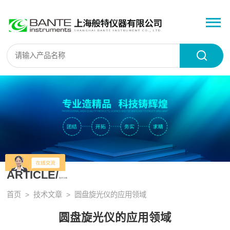
ARTICLE/
技术文章
首页
>
技术文章
> 圆盘旋光仪的应用领域
圆盘旋光仪的应用领域