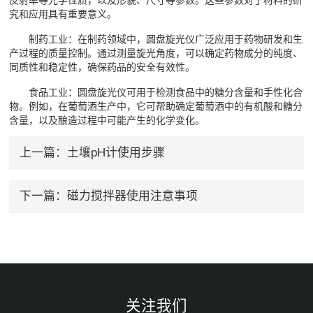
究和应用具有重要意义。
制药工业：在制药领域中，圆盘旋光仪广泛应用于药物研发和生
产过程的质量控制。通过测量旋光角度，可以确定药物成分的纯度、
同质性和稳定性，确保药品的安全有效性。
食品工业：圆盘旋光仪可用于检测食品中的糖分含量和手性化合
物。例如，在葡萄酒生产中，它可帮助确定葡萄酒中的有机酸和糖分
含量，以及酿造过程中可能产生的化学变化。
上一篇：
土壤pH计使用步骤
下一篇：
磁力搅拌器使用注意事项
关注我们