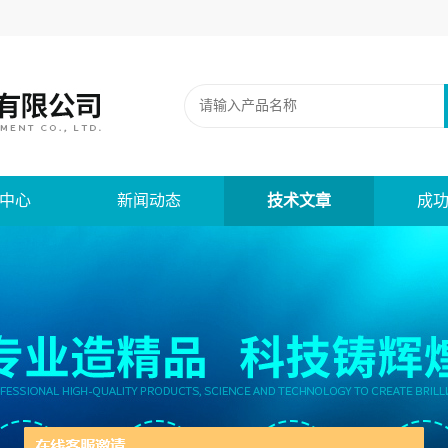
中心
新闻动态
技术文章
成