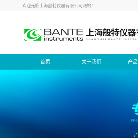
欢迎光临
上海般特仪器有限公司网站
！
首页
关于我们
产品