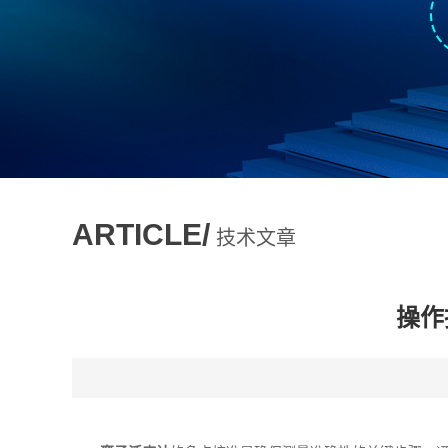
ARTICLE/
技术文章
操作