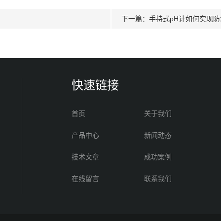
下一篇：
手持式pH计如何实现
快速链接
首页
关于我们
产品中心
新闻动态
技术文章
成功案例
在线留言
联系我们