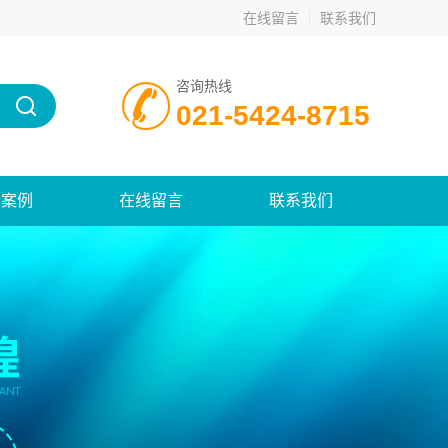
在线留言
联系我们
咨询热线
021-5424-8715
功案例
在线留言
联系我们