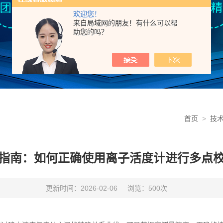
欢迎您！
来自局域网的朋友！有什么可以帮
助您的吗？
首页
>
技
指南：如何正确使用离子活度计进行多点
更新时间：2026-02-06
浏览：500次