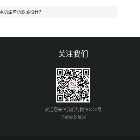
防水防尘与抗跌落设计？
关注我们
欢迎您关注我们的微信公众号
了解更多信息