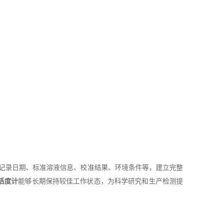
记录日期、标准溶液信息、校准结果、环境条件等，建立完整
活度计
能够长期保持较佳工作状态，为科学研究和生产检测提