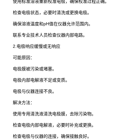
使用标准溶液重新校准电极，确保校准过程正确。
检查电极状态，必要时清洗或更换电极。
确保溶液温度和pH值在仪器允许范围内。
联系专业技术人员检查仪器内部电路。
2.​电极响应缓慢或无响应
可能原因：​
电极膜被污染或堵塞。
电极内部电解液不足或变质。
电极与仪器连接不良。
解决方法：​
使用专用清洗液清洗电极膜，去除污染物。
检查电极内部电解液，必要时补充或更换。
检查电极与仪器的连接，确保接触良好。