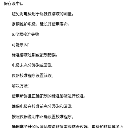
保存液中)。
避免将电极用于腐蚀性溶液的测量。
定期维护电极，延长其使用寿命。
6.​仪器校准失败
可能原因：​
标准溶液过期或配制错误。
电极未充分浸泡或清洗。
仪器校准程序设置错误。
解决方法：​
使用新鲜且正确配制的标准溶液进行校准。
确保电极在校准前充分浸泡和清洗。
按照仪器说明书正确设置校准程序。
通用离子计
的故障排查与修复需要结合仪器、电极和环境等多方