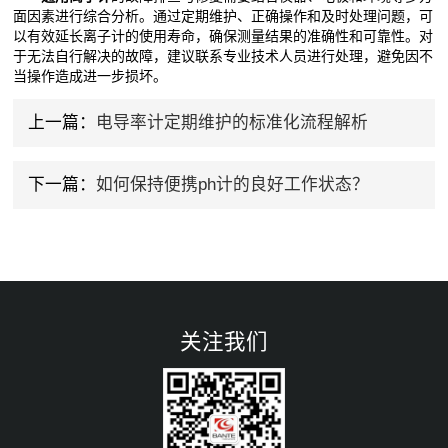
面因素进行综合分析。通过定期维护、正确操作和及时处理问题，可
以有效延长离子计的使用寿命，确保测量结果的准确性和可靠性。对
于无法自行解决的故障，建议联系专业技术人员进行处理，避免因不
当操作造成进一步损坏。
上一篇：
电导率计定期维护的标准化流程解析
下一篇：
如何保持便携ph计的良好工作状态？
关注我们