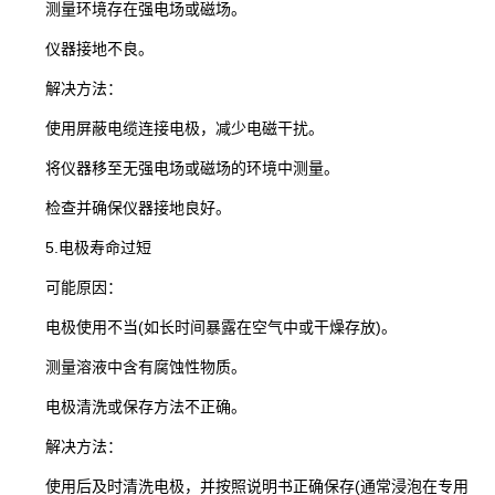
测量环境存在强电场或磁场。
仪器接地不良。
解决方法：​
使用屏蔽电缆连接电极，减少电磁干扰。
将仪器移至无强电场或磁场的环境中测量。
检查并确保仪器接地良好。
5.​电极寿命过短
可能原因：​
电极使用不当(如长时间暴露在空气中或干燥存放)。
测量溶液中含有腐蚀性物质。
电极清洗或保存方法不正确。
解决方法：​
使用后及时清洗电极，并按照说明书正确保存(通常浸泡在专用