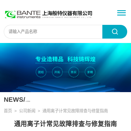
NEWS/
公司新闻
首页
>
公司新闻
> 通用离子计常见故障排查与修复指南
通用离子计常见故障排查与修复指南