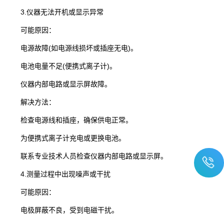
3.​仪器无法开机或显示异常
可能原因：​
电源故障(如电源线损坏或插座无电)。
电池电量不足(便携式离子计)。
仪器内部电路或显示屏故障。
解决方法：​
检查电源线和插座，确保供电正常。
为便携式离子计充电或更换电池。
联系专业技术人员检查仪器内部电路或显示屏。
4.​测量过程中出现噪声或干扰
可能原因：​
电极屏蔽不良，受到电磁干扰。