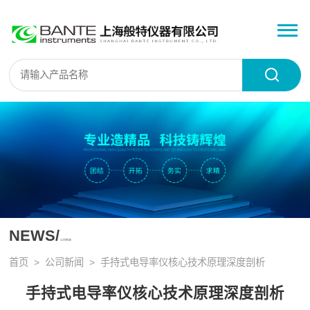
NEWS/
公司新闻
首页
>
公司新闻
> 手持式电导率仪核心技术原理深度剖析
手持式电导率仪核心技术原理深度剖析