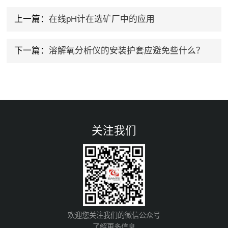
上一篇：
在线pH计在选矿厂中的应用
下一篇：
溶解氧分析仪的安装护套应避免些什么？
关注我们
欢迎您关注我们的微信公众号
了解更多信息