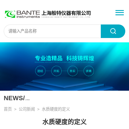
NEWS/
公司新闻
首页
>
公司新闻
> 水质硬度的定义
水质硬度的定义