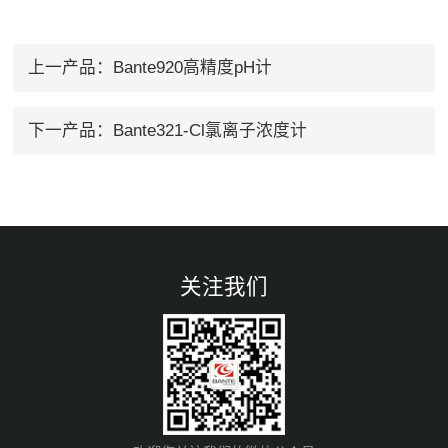
上一产品：
Bante920高精度pH计
下一产品：
Bante321-Cl氯离子浓度计
关注我们