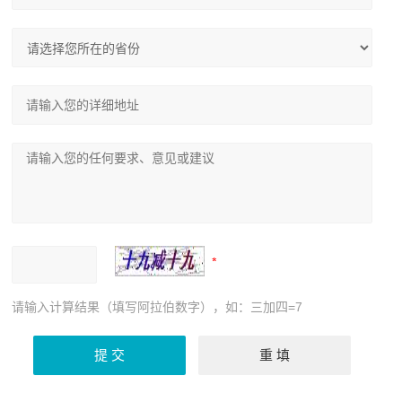
请输入计算结果（填写阿拉伯数字），如：三加四=7