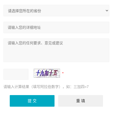
请输入计算结果（填写阿拉伯数字），如：三加四=7