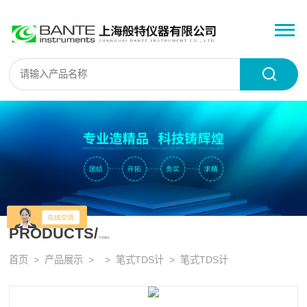
PRODUCTS/
产品展示
首页
>
产品展示
> >
笔式TDS计
> 笔式TDS计