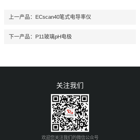
上一产品：
ECscan40笔式电导率仪
下一产品：
P11玻璃pH电极
关注我们
欢迎您关注我们的微信公众号