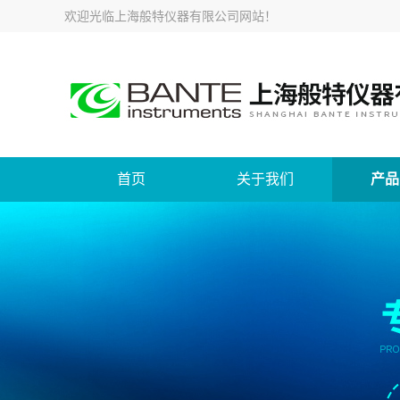
欢迎光临
上海般特仪器有限公司网站
！
首页
关于我们
产品