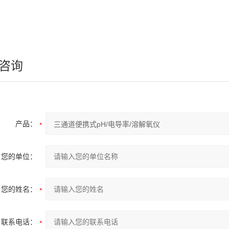
咨询
产品：
您的单位：
您的姓名：
联系电话：