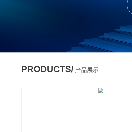
PRODUCTS/
产品展示