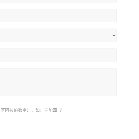
写阿拉伯数字），如：三加四=7