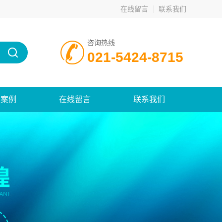
在线留言
联系我们
咨询热线
021-5424-8715
功案例
在线留言
联系我们