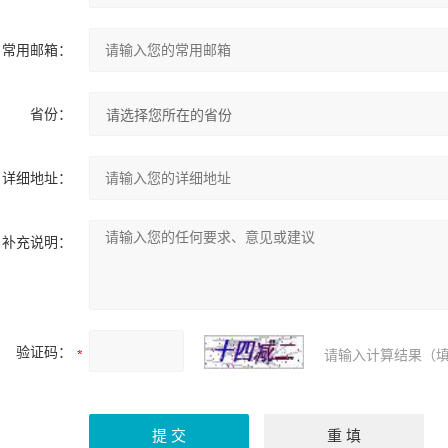
常用邮箱：
省份：
详细地址：
补充说明：
验证码：
请输入计算结果（填