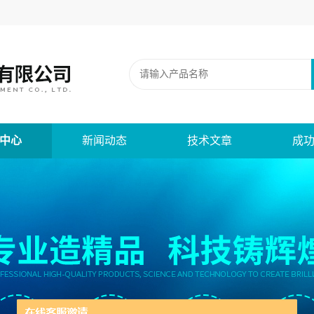
中心
新闻动态
技术文章
成