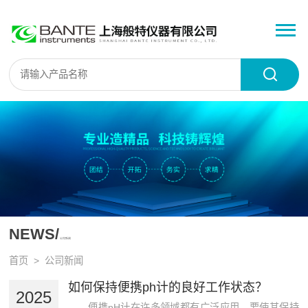
NEWS/
公司新闻
首页
> 公司新闻
如何保持便携ph计的良好工作状态？
2025
便携pH计在许多领域都有广泛应用，要使其保持