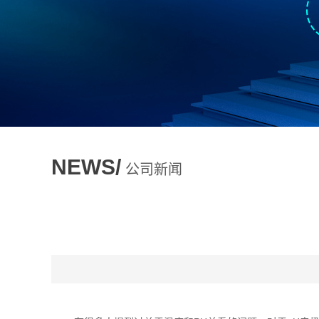
NEWS/
公司新闻