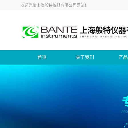
欢迎光临
上海般特仪器有限公司网站
！
首页
关于我们
产品