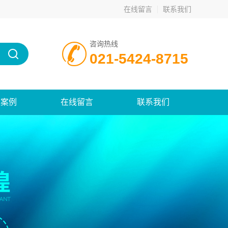
在线留言
联系我们
咨询热线
021-5424-8715
功案例
在线留言
联系我们