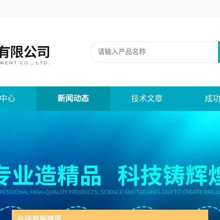
中心
新闻动态
技术文章
成