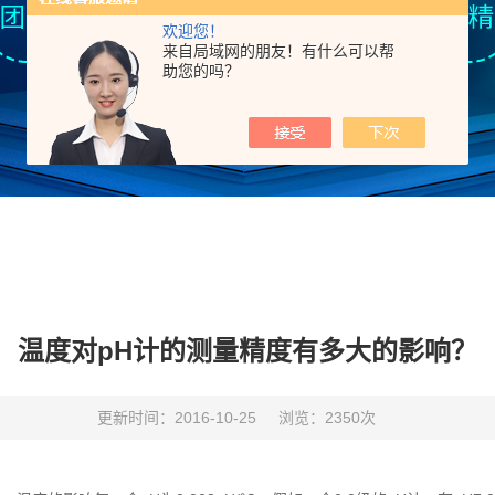
欢迎您！
来自局域网的朋友！有什么可以帮
助您的吗？
温度对pH计的测量精度有多大的影响？
更新时间：2016-10-25
浏览：2350次