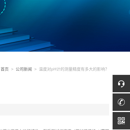
首页
>
公司新闻
> 温度对pH计的测量精度有多大的影响？