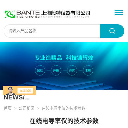
NEWS/
公司新闻
首页
>
公司新闻
> 在线电导率仪的技术参数
在线电导率仪的技术参数